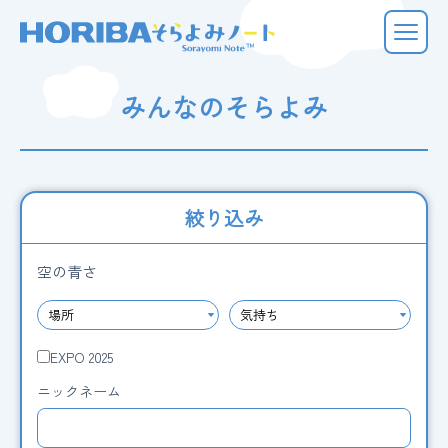
みんなのそらよみ
絞り込み
空の青さ
EXPO 2025
ニックネーム