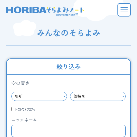
みんなのそらよみ
絞り込み
空の青さ
EXPO 2025
ニックネーム