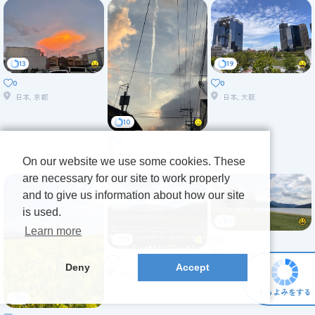
13
19
0
0
日本, 京都
日本, 大阪
10
0
日本, 京都
On our website we use some cookies. These
are necessary for our site to work properly
and to give us information about how our site
is used.
11
Learn more
13
1
日本, 北海道
0
Deny
Accept
日本, 静岡
そらよみをする
12