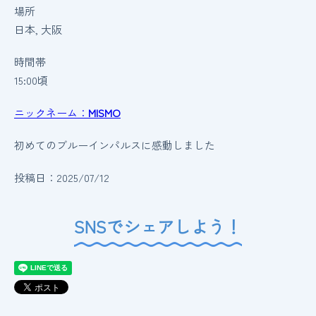
場所
日本, 大阪
時間帯
15:00頃
ニックネーム：
MISMO
初めてのブルーインパルスに感動しました
投稿日：2025/07/12
SNSでシェアしよう！