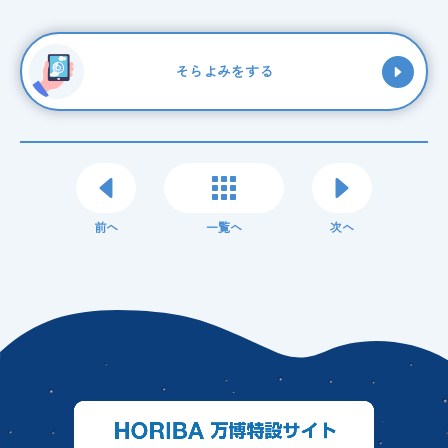
そらよみをする
前へ
一覧へ
次へ