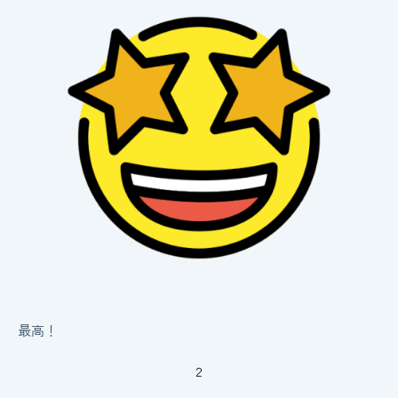
最高！
2