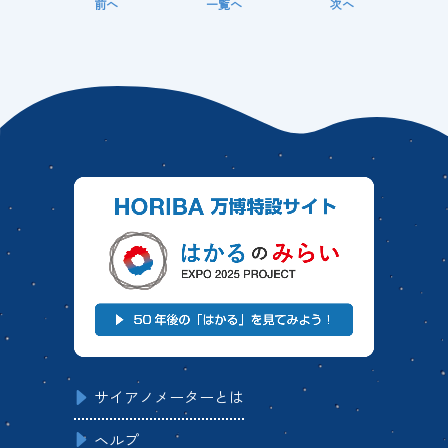
前へ
一覧へ
次へ
サイアノメーターとは
ヘルプ