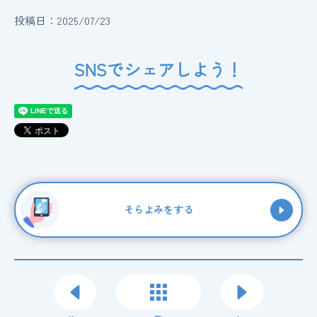
投稿日：2025/07/23
SNSでシェアしよう！
そらよみをする