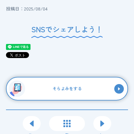
投稿日：2025/08/04
SNSでシェアしよう！
そらよみをする