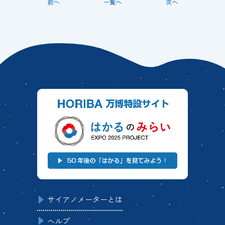
前へ
一覧へ
次へ
サイアノメーターとは
ヘルプ