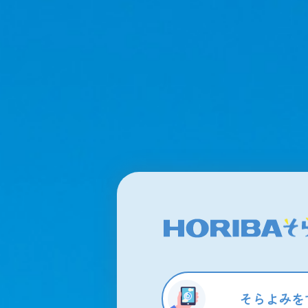
そらよみを