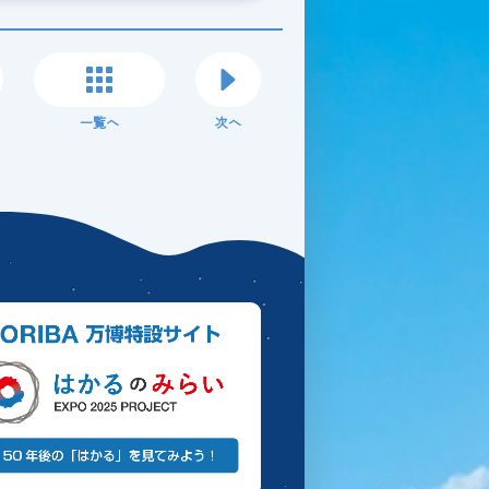
一覧へ
次へ