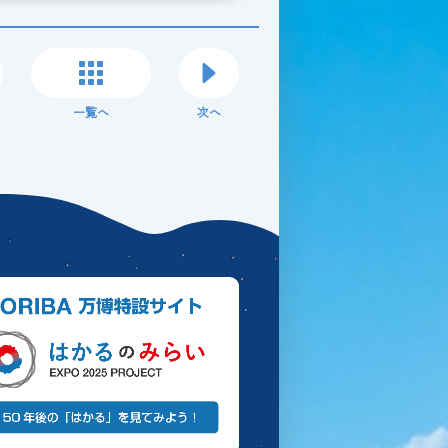
一覧へ
次へ