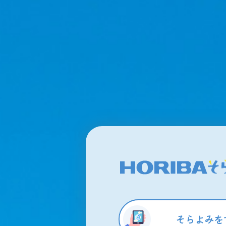
そらよみを