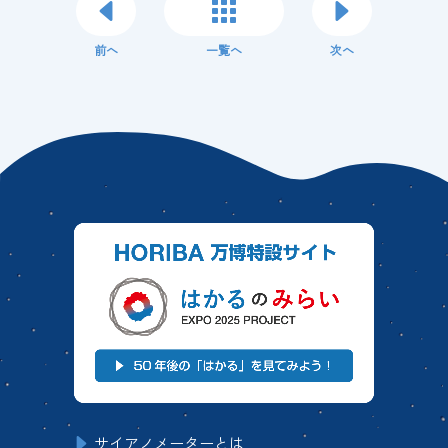
前へ
一覧へ
次へ
サイアノメーターとは