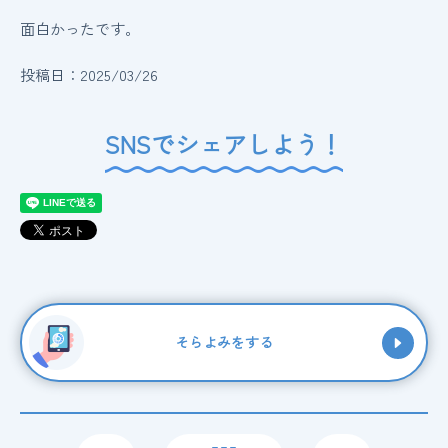
面白かったです。
投稿日：2025/03/26
SNSでシェアしよう！
そらよみをする