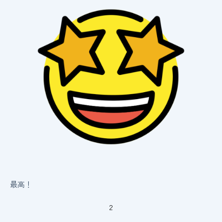
最高！
2