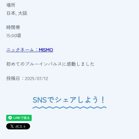
場所
日本, 大阪
時間帯
15:00頃
ニックネーム：
MISMO
初めてのブルーインパルスに感動しました
投稿日：2025/07/12
SNSでシェアしよう！