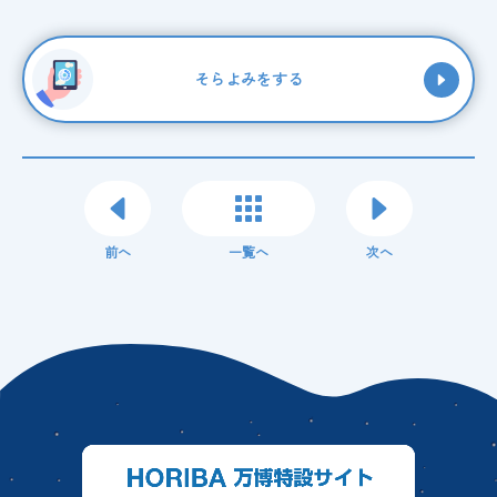
そらよみをする
前へ
一覧へ
次へ