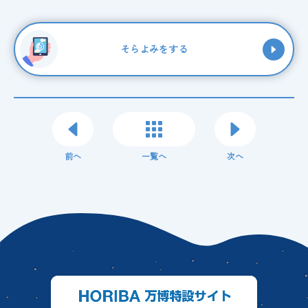
そらよみをする
前へ
一覧へ
次へ