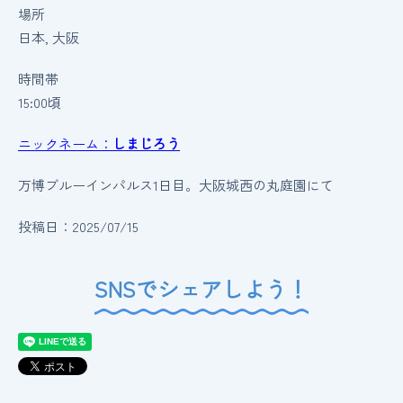
場所
日本, 大阪
時間帯
15:00頃
ニックネーム：
しまじろう
万博ブルーインパルス1日目。大阪城西の丸庭園にて
投稿日：2025/07/15
SNSでシェアしよう！