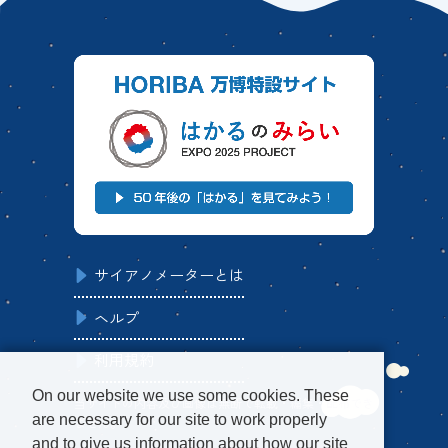
サイアノメーターとは
ヘルプ
利用規約
On our website we use some cookies. These
当サイトの内容及び画像は無断で転載・編集・配布でき
are necessary for our site to work properly
ません。
and to give us information about how our site