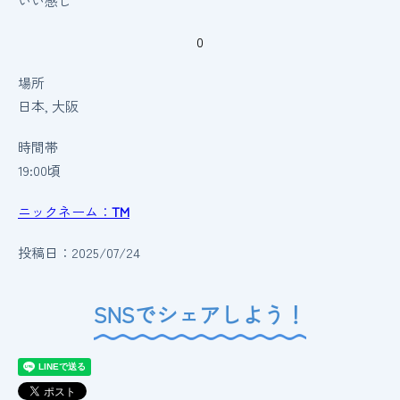
いい感じ
0
場所
日本, 大阪
時間帯
19:00頃
ニックネーム：
TM
投稿日：2025/07/24
SNSでシェアしよう！