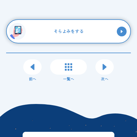
そらよみをする
前へ
一覧へ
次へ