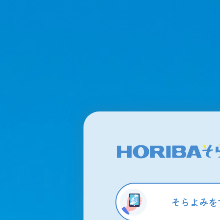
そらよみを