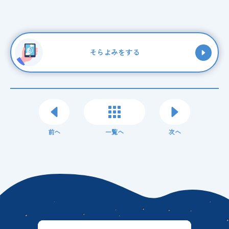
そらよみをする
前へ
一覧へ
次へ