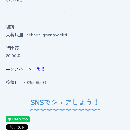
いい感じ
1
場所
大韓民国, Incheon-gwangyeoksi
時間帯
20:00頃
ニックネーム：
そら
投稿日：2025/08/03
SNSでシェアしよう！