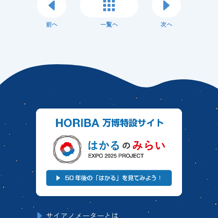
前へ
一覧へ
次へ
サイアノメーターとは