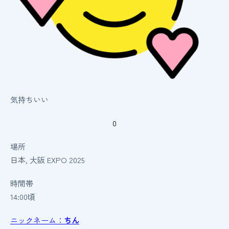
気持ちいい
0
場所
日本, 大阪
EXPO 2025
時間帯
14:00頃
ニックネーム：
ちん