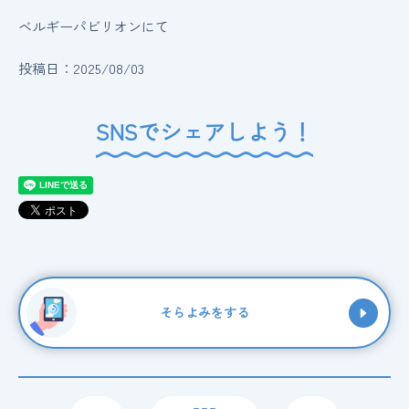
ベルギーパビリオンにて
投稿日：2025/08/03
SNSでシェアしよう！
そらよみをする