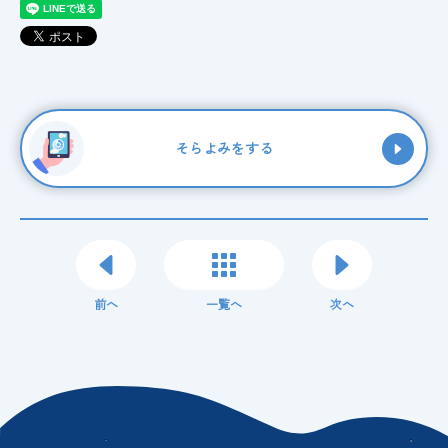
そらよみをする
前へ
一覧へ
次へ