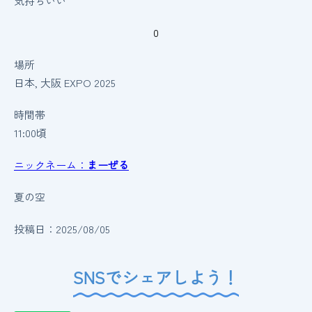
気持ちいい
0
場所
日本, 大阪
EXPO 2025
時間帯
11:00頃
ニックネーム：
まーぜる
夏の空
投稿日：2025/08/05
SNSでシェアしよう！