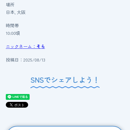
場所
日本, 大阪
時間帯
10:00頃
ニックネーム：
そら
投稿日：2025/08/13
SNSでシェアしよう！