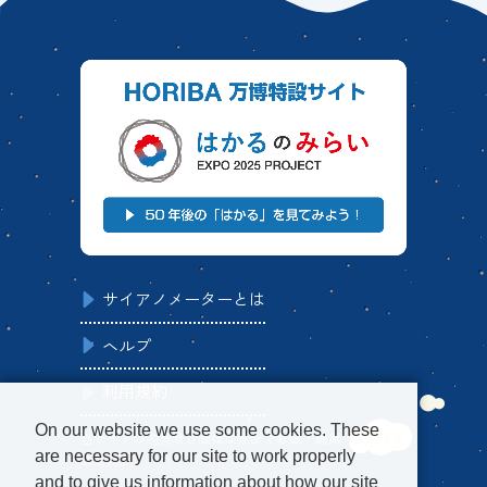
サイアノメーターとは
ヘルプ
利用規約
On our website we use some cookies. These
当サイトの内容及び画像は無断で転載・編集・配布でき
are necessary for our site to work properly
ません。
and to give us information about how our site