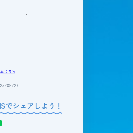
1
ム：
Rio
5/08/27
NSでシェアしよう！